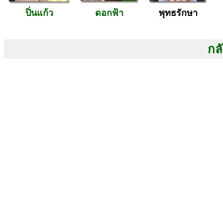
ปิ่นแก้ว
ดอกฟ้า
พุทธรักษา
กลั