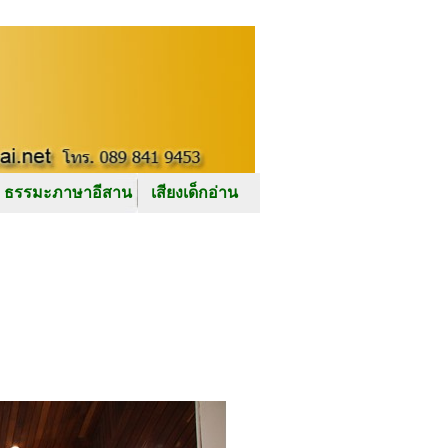
ธรรมะภาษาอีสาน
เสียงเด็กอ่าน