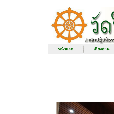
หน้าแรก
เสียงอ่าน