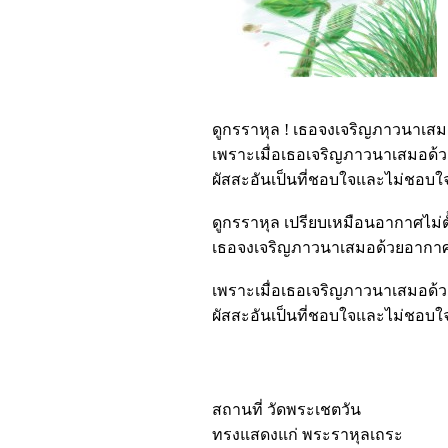
ดูกรราหุล ! เธอจงเจริญภาวนาเสม
เพราะเมื่อเธอเจริญภาวนาเสมอด้ว
ผัสสะอันเป็นที่ชอบใจและไม่ชอบใจ ท
ดูกรราหุล เปรียบเหมือนอากาศไม่ตั
เธอจงเจริญภาวนาเสมอด้วยอากาศ 
เพราะเมื่อเธอเจริญภาวนาเสมอด้ว
ผัสสะอันเป็นที่ชอบใจและไม่ชอบใจที
สถานที่ วัดพระเชตวัน
ทรงแสดงแก่ พระราหุลเถระ