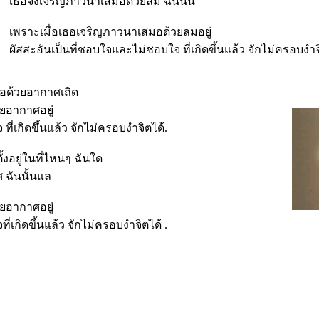
เธอจงเจริญภาวนาเสมอด้วยลม ฉันนั้น
เพราะเมื่อเธอเจริญภาวนาเสมอด้วยลมอยู่
ผัสสะอันเป็นที่ชอบใจและไม่ชอบใจ ที่เกิดขึ้นแล้ว จักไม่ครอบงำจิ
อด้วยอากาศเถิด
ยอากาศอยู่
ี่เกิดขึ้นแล้ว จักไม่ครอบงำจิตได้.
้งอยู่ในที่ไหนๆ ฉันใด
ฉันนั้นแล
ยอากาศอยู่
่เกิดขึ้นแล้ว จักไม่ครอบงำจิตได้ .