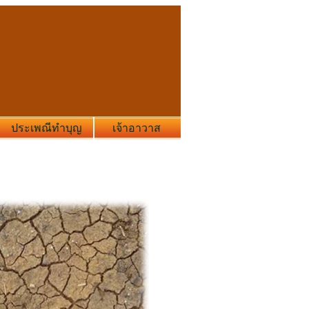
ประเพณีทำบุญ
เจ้าอาวาส