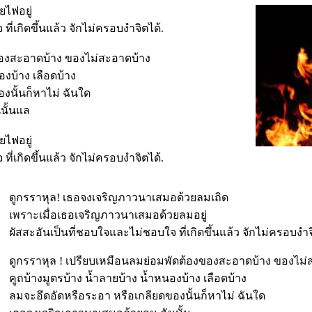
ยไฟอยู่
ี่เกิดขึ้นแล้ว จักไม่ครอบงำจิตได้.
าของสะอาดบ้าง ของไม่สะอาดบ้าง
องบ้าง เลือดบ้าง
งนั้นก็หาไม่ ฉันใด
นั้นแล
ยไฟอยู่
ี่เกิดขึ้นแล้ว จักไม่ครอบงำจิตได้.
ดูกรราหุล! เธอจงเจริญภาวนาเสมอด้วยลมเถิด
เพราะเมื่อเธอเจริญภาวนาเสมอด้วยลมอยู่
ผัสสะอันเป็นที่ชอบใจและไม่ชอบใจ ที่เกิดขึ้นแล้ว จักไม่ครอบงำ
ดูกรราหุล ! เปรียบเหมือนลมย่อมพัดต้องของสะอาดบ้าง ของไม่
คูถบ้างมูตรบ้าง น้ำลายบ้าง น้ำหนองบ้าง เลือดบ้าง
ลมจะอึดอัดหรือระอา หรือเกลียดของนั้นก็หาไม่ ฉันใด