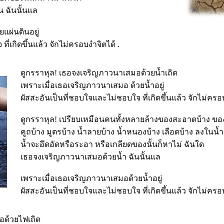
 ฉันนั้นแล
แผ่นดินอยู่
ี่เกิดขึ้นแล้ว จักไม่ครอบงำจิตได้ .
ดูกรราหุล! เธอจงเจริญภาวนาเสมอด้วยน้ำเถิด
เพราะเมื่อเธอเจริญภาวนาเสมอ ด้วยน้ำอยู่
ผัสสะอันเป็นที่ชอบใจและไม่ชอบใจ ที่เกิดขึ้นแล้ว จักไม่ครอ
ดูกรราหุล! เปรียบเหมือนคนทั้งหลายล้างของสะอาดบ้าง ขอ
คูถบ้าง มูตรบ้าง น้ำลายบ้าง น้ำหนองบ้าง เลือดบ้าง ลงในน้ำ
น้ำจะอึดอัดหรือระอา หรือเกลียดของนั้นก็หาไม่ ฉันใด
เธอจงเจริญภาวนาเสมอด้วยน้ำ ฉันนั้นแล
เพราะเมื่อเธอเจริญภาวนาเสมอด้วยน้ำอยู่
ผัสสะอันเป็นที่ชอบใจและไม่ชอบใจ ที่เกิดขึ้นแล้ว จักไม่ครอ
อด้วยไฟเถิด