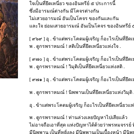
ใจเป็นที่ยึดเหนี่ยว ของอินทรีย์ ๕ ประการนี้
ซึ่งมีอารมณ์ต่างกัน มีโคจรต่างกัน
ไม่เสวยอารมณ์ อันเป็นโคจร ของกันและกัน
และใจ ย่อมเสวยอารมณ์ อันเป็นโคจร ของอินทรีย์ ๕
[ ๙๖๙ ] อุ . ข้าแต่พระโคดมผู้เจริญ ก็อะไรเป็นที่ยึดเ
พ . ดูกรพราหมณ์ ! สติเป็นที่ยึดเหนี่ยวแห่งใจ .
[ ๙๗๐ ] อุ . ข้าแต่พระโคดมผู้เจริญ ก็อะไรเป็นที่ยึดเ
พ . ดูกรพราหมณ์ ! วิมุติเป็นที่ยึดเหนี่ยวแห่งสติ .
[ ๙๗๑ ] อุ . ข้าแต่พระโคดมผู้เจริญ ก็อะไรเป็นที่ยึดเหน
พ . ดูกรพราหมณ์ ! นิพพานเป็นที่ยึดเหนี่ยวแห่งวิมุติ 
อุ . ข้าแต่พระโคดมผู้เจริญ ก็อะไรเป็นที่ยึดเหนี่ยวแ
พ . ดูกรพราหมณ์ ! ท่านล่วงเลยปัญหาไปเสียแล้ว
ไม่อาจถือเอาที่สุด แห่งปัญหาได้ด้วยว่าพรหมจรรย์ ท
มีนิพพาน เป็นที่หยั่งลง มีนิพพานเป็นเบื้องหน้า มีนิพพ