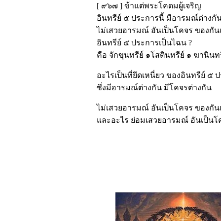
[ ๙๖๗ ] ข้าแต่พระโคดมผู้เจริญ
อินทรีย์ ๕ ประการนี้ มีอารมณ์ต่างกั
ไม่เสวยอารมณ์ อันเป็นโคจร ของกัน
อินทรีย์ ๕ ประการเป็นไฉน ?
คือ จักขุนทรีย์ ๑โสตินทรีย์ ๑ ฆานินทรี
อะไรเป็นที่ยึดเหนี่ยว ของอินทรีย์ ๕ ป
ซึ่งมีอารมณ์ต่างกัน มีโคจรต่างกัน
ไม่เสวยอารมณ์ อันเป็นโคจร ของกัน
และอะไร ย่อมเสวยอารมณ์ อันเป็นโคจ