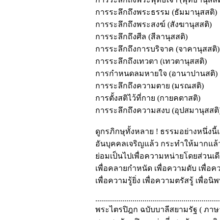
การระลึกถึงพระธรรม (ธัมมานุสสติ)
การระลึกถึงพระสงฆ์ (สังฆานุสสติ)
การระลึกถึงศีล (สีลานุสสติ)
การระลึกถึงการบริจาค (จาคานุสสติ)
การระลึกถึงเทวตา (เทวตานุสสติ)
การกำหนดลมหายใจ (อานาปานสติ)
การระลึกถึงความตาย (มรณสติ)
การตั้งสติไว้ที่กาย (กายคตาสติ)
การระลึกถึงความสงบ (อุปสมานุสสติ
ดูกรภิกษุทั้งหลาย ! ธรรมอย่างหนึ่งนี้
อันบุคคลเจริญแล้ว กระทำให้มากแล้
ย่อมเป็นไปเพื่อความหน่ายโดยส่วนเด
เพื่อคลายกำหนัด เพื่อความดับ เพื่อ
เพื่อความรู้ยิ่ง เพื่อความตรัสรู้ เพื่อน
...............................................................
พระไตรปิฎก ฉบับบาลีสยามรัฐ ( ภาษาไ