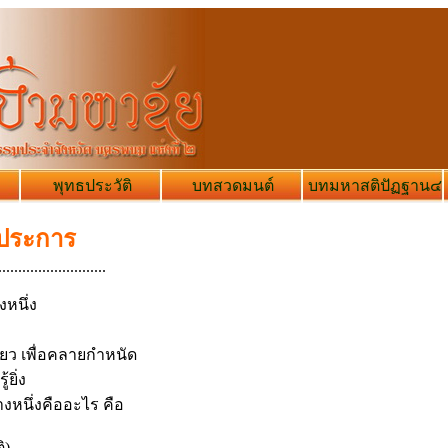
พุทธประวัติ
บทสวดมนต์
บทมหาสติปัฏฐาน๔
 ประการ
...........................
งหนึ่ง
ียว เพื่อคลายกำหนัด
ยิ่ง
างหนึ่งคืออะไร คือ
ิ)