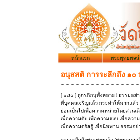
หน้าแรก
พระพุทธพจน์
อนุสสติ การระลึกถึง ๑๐
...............................................................
[ ๑๘๐ ] ดูกรภิกษุทั้งหลาย ! ธรรมอย่า
ที่บุคคลเจริญแล้ว กระทำให้มากแล้ว
ย่อมเป็นไปเพื่อความหน่ายโดยส่วนเด
เพื่อความดับ เพื่อความสงบ เพื่อความรู้
เพื่อความตรัสรู้ เพื่อนิพพาน ธรรมอย่
การระลึกถึงพระพุทธเจ้า (พุทธานุสสต