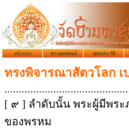
หน้าแรก
พระพุทธพจน์
พุทธประวัติ
ทรงพิจารณาสัตวโลก เปร
...........................................
[ ๙ ] ลำดับนั้น พระผู้ม
ของพรหม