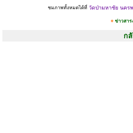
วัดป่ามหาชัย นคร
ชมภาพทั้งหมดได้ที่
ข่าวสาร
กลั