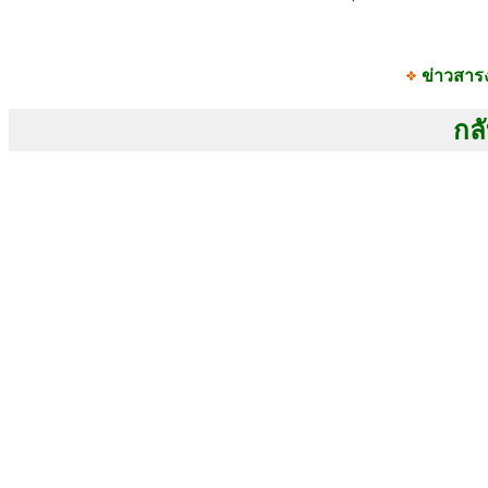
ข่าวสาร
กลั