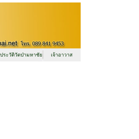
ประวัติวัดป่ามหาชัย
เจ้าอาวาส