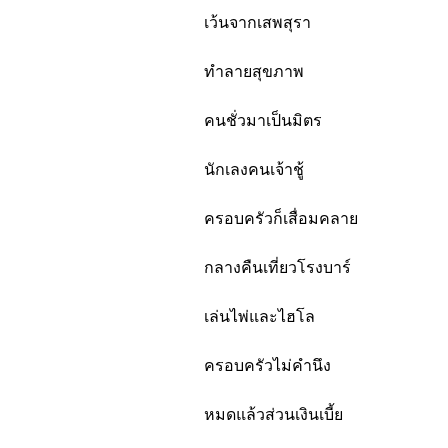
เว้นจากเสพสุรา
ทำลายสุขภาพ
คนชั่วมาเป็นมิตร
นักเลงคนเจ้าชู้
ครอบครัวก็เสื่อมคลาย
กลางคืนเที่ยวโรงบาร์
เล่นไพ่และไฮโล
ครอบครัวไม่คำนึง
หมดแล้วส่วนเงินเบี้ย