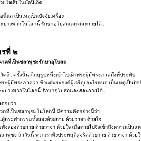
ยใจเสียในบัดนี้เถิด .
อนี้แล เป็นเหตุเป็นปัจจัยเครื่อง
ชะบางพวกในโลกนี้ รักษาอุโบสถและสละกายได้ .
รที่ ๒
ห้นาคที่เป็นชลาพุชะรักษาอุโบสถ
ถี . ครั้งนั้น ภิกษุรูปหนึ่งเข้าไปเฝ้าพระผู้มีพระภาคถึงที่ประทับ
ระผู้มีพระภาคว่า ข้าแต่พระองค์ผู้เจริญ อะไรหนอ เป็นเหตุเป็นปัจจั
ุชะบางพวกในโลกนี้ รักษาอุโบสถและสละกายได้ .
สตอบว่า
กที่เป็นชลาพุชะในโลกนี้ มีความคิดอย่างนี้ว่า
็นผู้กระทำกรรมทั้งสองด้วยกาย ด้วยวาจา ด้วยใจ
ั้งสองด้วยกาย ด้วยวาจา ด้วยใจ เมื่อตายไปจึงเข้าถึงความเป็นส
าพุชะ ถ้าวันนี้ พวกเราพึงประพฤติสุจริตด้วยกาย ด้วยวาจา ด้วยใ