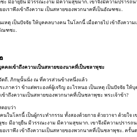
ชะ มีอายุยืน มีวรรณะงาม มีความสุขมาก. เขาจึงมีความปรารถนาอ
ขอเราพึงเข้าถึงความ เป็นสหายของพวกนาคที่เป็นอัณฑชะ.
ป็นเหตุ เป็นปัจจัย ให้บุคคลบางคน ในโลกนี้ เมื่อตายไป เข้าถึงควา
อัณฑชะ.
 ๒
ห้บุคคลเข้าถึงความเป็นสหายของนาคที่เป็นชลาพุชะ
ี. ภิกษุนั้นนั่ง ณ ที่ควรส่วนข้างหนึ่งแล้ว
พระภาคว่า ข้าแต่พระองค์ผู้เจริญ อะไรหนอ เป็นเหตุ เป็นปัจจัย ให
ป เข้าถึงความเป็นสหายของพวกนาคที่เป็นชลาพุชะ พระเจ้าข้า?
สตอบว่า
คนในโลกนี้ เป็นผู้กระทำกรรม ทั้งสองด้วยกาย ด้วยวาจา ด้วยใจ เ
ุชะ มีอายุยืน มีวรรณะงาม มีความสุขมาก. เขาจึงมีความปรารถนาอ
ขอเราพึง เข้าถึงความเป็นสหายของพวกนาคที่เป็นชลาพุชะ. ครั้นต