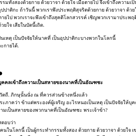
รมทั้งสองด้วยกาย ด้วยวาจา ด้วยใจ เมื่อตายไป จึงเข้าถึงความเป
ปปาติกะ ถ้าวันนี้ พวกเราพึงประพฤติสุจริตด้วยกาย ด้วยวาจา ด้วย
เมื่อตายไป พวกเราจะพึงเข้าถึงสุคติโลกสวรรค์ เชิญพวกเรามาประพฤติ
วยใจ เสียในบัดนี้เถิด.
เป็นเหตุ เป็นปัจจัยให้นาคที่ เป็นอุปปาติกะบางพวกในโลกนี้
ะกายได้.
๑
ให้บุคคลเข้าถึงความเป็นสหายของนาคที่เป็นอัณฑชะ
ี. ภิกษุนั้นนั่ง ณ ที่ควรส่วนข้างหนึ่งแล้ว
พระภาคว่า ข้าแต่พระองค์ผู้เจริญ อะไรหนอเป็นเหตุ เป็นปัจจัยให้
ความเป็นสหายของพวกนาคที่เป็นอัณฑชะ พระเจ้าข้า?
สตอบว่า
คนในโลกนี้ เป็นผู้กระทำกรรมทั้งสอง ด้วยกาย ด้วยวาจา ด้วยใจ เ