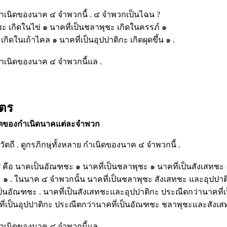
 กำเนิดของนาค ๔ จำพวกนี้ . ๔ จำพวกเป็นไฉน ?
ชะ เกิดในไข่ ๑ นาคที่เป็นชลาพุชะ เกิดในครรภ์ ๑
เกิดในเถ้าไคล ๑ นาคที่เป็นอุปปาติกะ เกิดผุดขึ้น ๑ .
กำเนิดของนาค ๔ จำพวกนี้แล .
ูตร
ีตของกำเนิดนาคแต่ละจำพวก
ตถี . ดูกรภิกษุทั้งหลาย กำเนิดของนาค ๔ จำพวกนี้ .
 คือ นาคเป็นอัณฑชะ ๑ นาคที่เป็นชลาพุชะ ๑ นาคที่เป็นสังเสทชะ
กะ ๑ . ในนาค ๔ จำพวกนั้น นาคที่เป็นชลาพุชะ สังเสทชะ และอุปปาต
ป็นอัณฑชะ . นาคที่เป็นสังเสทชะและอุปปาติกะ ประณีตกว่านาคที
ี่เป็นอุปปาติกะ ประณีตกว่านาคที่เป็นอัณฑชะ ชลาพุชะและสังเส
กำเนิดของนาค ๔ จำพวกนี้แล .