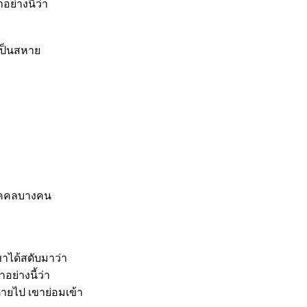
ย่างนี้ว่า
มเป็นสหาย
้บุคคลบางคน
ขาได้สดับมาว่า
ย่างนี้ว่า
ายไป เขาย่อมเข้า