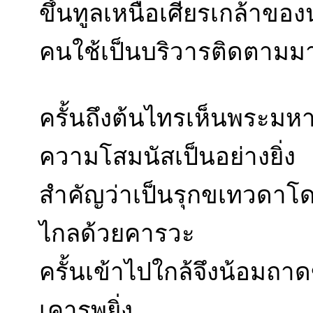
ขึ้นทูลเหนือเศียรเกล้าขอ
คนใช้เป็นบริวารติดตามม
ครั้นถึงต้นไทรเห็นพระมหาบุ
ความโสมนัสเป็นอย่างยิ่ง
สำคัญว่าเป็นรุกขเทวดาโด
ไกลด้วยคารวะ
ครั้นเข้าไปใกล้จึงน้อม
เคารพยิ่ง