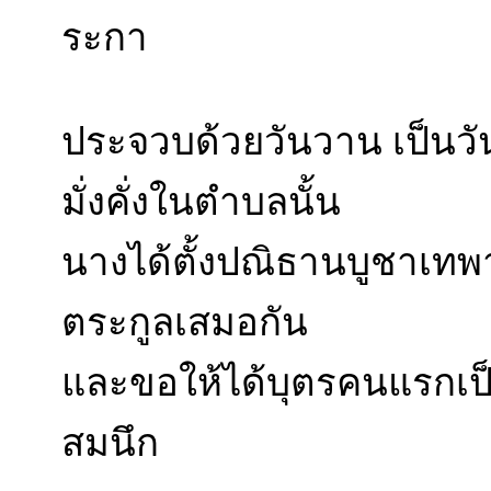
ระกา
ประจวบด้วยวันวาน เป็นวัน
มั่งคั่งในตำบลนั้น
นางได้ตั้งปณิธานบูชาเทพาร
ตระกูลเสมอกัน
และขอให้ได้บุตรคนแรกเป็
สมนึก