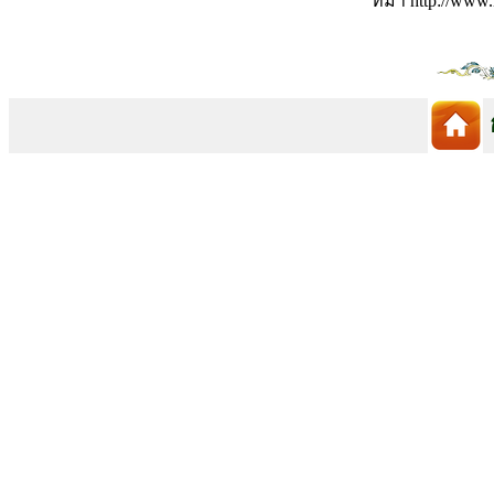
ที่มา http://www