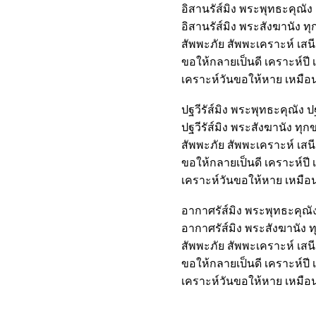
อิสานรัส์มิง พระพุทธะคุณัง
อิสานรัส์มิง พระสังฆานัง 
สัพพะภัย สัพพะเคราะห์ เส
ขอให้กลายเป็นดี เคราะห์ปี 
เคราะห์วันขอให้หาย เหมือนน
ปฐวีรัส์มิง พระพุทธะคุณัง ป
ปฐวีรัส์มิง พระสังฆานัง ทุ
สัพพะภัย สัพพะเคราะห์ เส
ขอให้กลายเป็นดี เคราะห์ปี 
เคราะห์วันขอให้หาย เหมือนน
อากาศรัส์มิง พระพุทธะคุณั
อากาศรัส์มิง พระสังฆานัง 
สัพพะภัย สัพพะเคราะห์ เส
ขอให้กลายเป็นดี เคราะห์ปี 
เคราะห์วันขอให้หาย เหมือนน