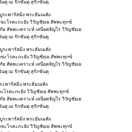
ตุ เม รักขันตุ สุรักขันตุ
 บูระพารัสมิง พระธัมเมตัง
ุกขะโรคะภะยัง วิวัญชัยเย สัพพะทุกข์
ย สัพพะเคราะห์ เสนียดจัญไร วิวัญชัยเย
ตุ เม รักขันตุ สุรักขันตุ
บูระพารัสมิง พระธัมเมตัง
กขะโรคะภะยัง วิวัญชัยเย สัพพะทุกข์
ย สัพพะเคราะห์ เสนียดจัญไร วิวัญชัยเย
ตุ เม รักขันตุ สุรักขันตุ
ูระพารัสมิง พระธัมเมตัง
ขะโรคะภะยัง วิวัญชัยเย สัพพะทุกข์
ย สัพพะเคราะห์ เสนียดจัญไร วิวัญชัยเย
ตุ เม รักขันตุ สุรักขันตุ
บูระพารัสมิง พระธัมเมตัง
กขะโรคะภะยัง วิวัญชัยเย สัพพะทุกข์