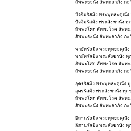
สัพพะธะนัง สัพพะลาภัง ภะวัน
ปัจจิมรัสมิง พระพุทธะคุณัง
ปัจจิมรัสมิง พระสังฆานัง ท
สัพพะโศก สัพพะโรค สัพพะภั
สัพพะธะนัง สัพพะลาภัง ภะวัน
พายัพรัสมิง พระพุทธะคุณัง 
พายัพรัสมิง พระสังฆานัง ทุ
สัพพะโศก สัพพะโรค สัพพะภั
สัพพะธะนัง สัพพะลาภัง ภะวัน
อุดรรัสมิง พระพุทธะคุณัง บ
อุดรรัสมิง พระสังฆานัง ทุก
สัพพะโศก สัพพะโรค สัพพะภั
สัพพะธะนัง สัพพะลาภัง ภะวัน
อิสานรัสมิง พระพุทธะคุณัง 
อิสานรัสมิง พระสังฆานัง ทุ