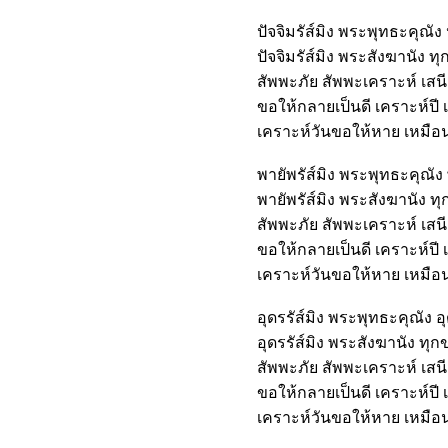
ปัจจิมรัส์มิง พระพุทธะคุณัง 
ปัจจิมรัส์มิง พระสังฆานัง 
สัพพะภัย สัพพะเคราะห์ เส
ขอให้กลายเป็นดี เคราะห์ปี 
เคราะห์วันขอให้หาย เหมือนน
พายัพรัส์มิง พระพุทธะคุณัง 
พายัพรัส์มิง พระสังฆานัง 
สัพพะภัย สัพพะเคราะห์ เส
ขอให้กลายเป็นดี เคราะห์ปี 
เคราะห์วันขอให้หาย เหมือนน
อุดรรัส์มิง พระพุทธะคุณัง อุ
อุดรรัส์มิง พระสังฆานัง ทุ
สัพพะภัย สัพพะเคราะห์ เส
ขอให้กลายเป็นดี เคราะห์ปี 
เคราะห์วันขอให้หาย เหมือนน