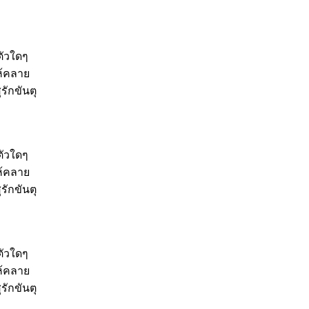
ตัวใดๆ
ห้คลาย
รักขันตุ
ตัวใดๆ
ห้คลาย
รักขันตุ
ตัวใดๆ
ห้คลาย
รักขันตุ