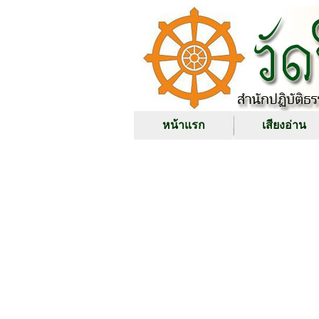
หน้าแรก
เสียงอ่าน