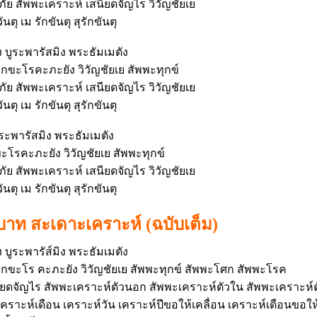
ย สัพพะเคราะห์ เสนียดจัญไร วิวัญชัยเย
ตุ เม รักขันตุ สุรักขันตุ
 บูระพารัสมิง พระธัมเมตัง
ุกขะโรคะภะยัง วิวัญชัยเย สัพพะทุกข์
ย สัพพะเคราะห์ เสนียดจัญไร วิวัญชัยเย
ตุ เม รักขันตุ สุรักขันตุ
ูระพารัสมิง พระธัมเมตัง
ขะโรคะภะยัง วิวัญชัยเย สัพพะทุกข์
ย สัพพะเคราะห์ เสนียดจัญไร วิวัญชัยเย
ตุ เม รักขันตุ สุรักขันตุ
าท สะเดาะเคราะห์ (ฉบับเต็ม)
 บูระพารัส์มิง พระธัมเมตัง
 ทุกขะโร คะภะยัง วิวัญชัยเย สัพพะทุกข์ สัพพะโศก สัพพะโรค
นียดจัญไร สัพพะเคราะห์ตัวนอก สัพพะเคราะห์ตัวใน สัพพะเคราะห์
เคราะห์เดือน เคราะห์วัน เคราะห์ปีขอให้เคลื่อน เคราะห์เดือนขอใ