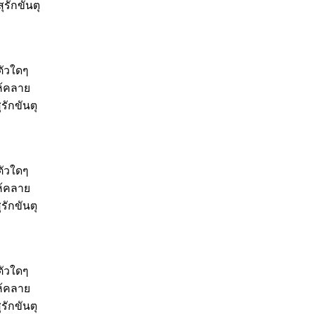
ุรักขันตุ
ตัวใดๆ
ห้คลาย
รักขันตุ
ตัวใดๆ
ห้คลาย
รักขันตุ
ตัวใดๆ
ห้คลาย
รักขันตุ