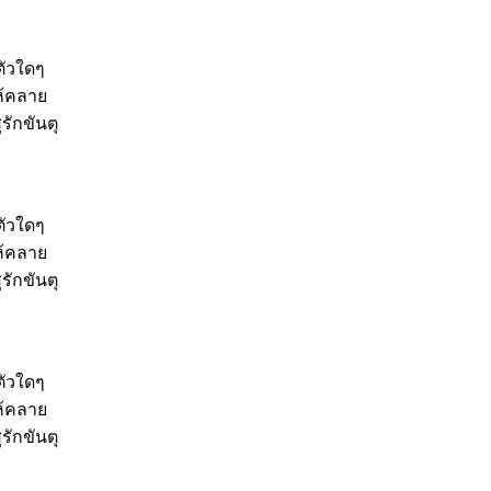
ตัวใดๆ
ห้คลาย
รักขันตุ
ตัวใดๆ
ห้คลาย
รักขันตุ
ตัวใดๆ
ห้คลาย
รักขันตุ