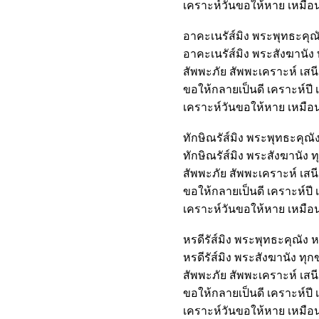
เคราะห์วันขอให้หาย เหมือนน
อาคะเนรัส์มิง พระพุทธะคุณั
อาคะเนรัส์มิง พระสังฆานัง
สัพพะภัย สัพพะเคราะห์ เส
ขอให้กลายเป็นดี เคราะห์ปี 
เคราะห์วันขอให้หาย เหมือนน
ทักษิณรัส์มิง พระพุทธะคุณัง
ทักษิณรัส์มิง พระสังฆานัง 
สัพพะภัย สัพพะเคราะห์ เส
ขอให้กลายเป็นดี เคราะห์ปี 
เคราะห์วันขอให้หาย เหมือนน
หรดีรัส์มิง พระพุทธะคุณัง ห
หรดีรัส์มิง พระสังฆานัง ทุ
สัพพะภัย สัพพะเคราะห์ เส
ขอให้กลายเป็นดี เคราะห์ปี 
เคราะห์วันขอให้หาย เหมือนน