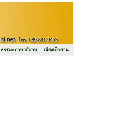
ธรรมะภาษาอีสาน
เสียงเด็กอ่าน