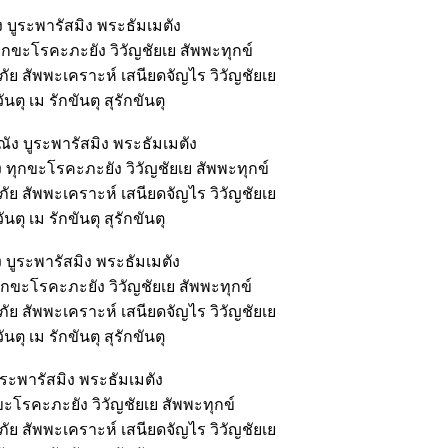
 บูระพารัสมิง พระธัมเมตัง
ุกขะโรคะภะยัง วิวัญชัยเย สัพพะทุกข์
ย สัพพะเคราะห์ เสนียดจัญไร วิวัญชัยเย
ตุ เม รักขันตุ สุรักขันตุ
ัง บูระพารัสมิง พระธัมเมตัง
 ทุกขะโรคะภะยัง วิวัญชัยเย สัพพะทุกข์
ย สัพพะเคราะห์ เสนียดจัญไร วิวัญชัยเย
ตุ เม รักขันตุ สุรักขันตุ
 บูระพารัสมิง พระธัมเมตัง
ุกขะโรคะภะยัง วิวัญชัยเย สัพพะทุกข์
ย สัพพะเคราะห์ เสนียดจัญไร วิวัญชัยเย
ตุ เม รักขันตุ สุรักขันตุ
ูระพารัสมิง พระธัมเมตัง
ขะโรคะภะยัง วิวัญชัยเย สัพพะทุกข์
ย สัพพะเคราะห์ เสนียดจัญไร วิวัญชัยเย