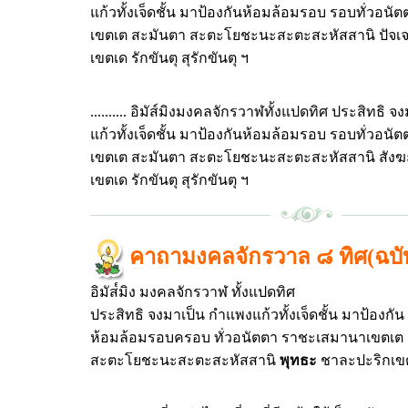
แก้วทั้งเจ็ดชั้น มาป้องกันห้อมล้อมรอบ รอบทั่วอน
เขตเต สะมันตา สะตะโยชะนะสะตะสะหัสสานิ ปัจเ
เขตเด รักขันตุ สุรักขันตุ ฯ
.......... อิมัส์มิงมงคลจักรวาฬทั้งแปดทิศ ประสิทธิ
แก้วทั้งเจ็ดชั้น มาป้องกันห้อมล้อมรอบ รอบทั่วอน
เขตเต สะมันตา สะตะโยชะนะสะตะสะหัสสานิ สังฆ
เขตเด รักขันตุ สุรักขันตุ ฯ
คาถามงคลจักรวาล ๘ ทิศ(ฉบับ
อิมัส๎มิง มงคลจักรวาฬ ทั้งแปดทิศ
ประสิทธิ จงมาเป็น กำแพงแก้วทั้งเจ็ดชั้น มาป้องกัน
ห้อมล้อมรอบครอบ ทั่วอนัตตา ราชะเสมานาเขตเต
สะตะโยชะนะสะตะสะหัสสานิ
พุทธะ
ชาละปะริกเขตเ