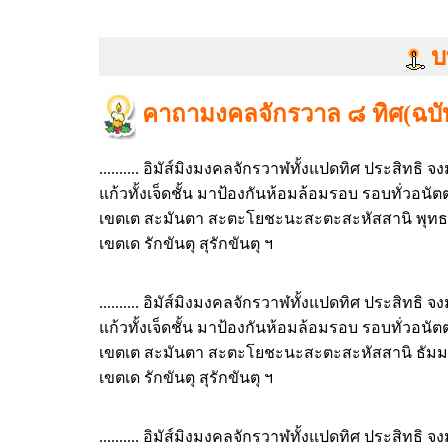
บ
คาถามงคลจักรวาล ๘ ทิศ(ฉบับ
.......... อิมัส์มิงมงคลจักรวาฬทั้งแปดทิศ ประสิทธิ
แก้วทั้งเจ็ดชั้น มาป้องกันห้อมล้อมรอบ รอบทั่วอน
เขตเต สะมันตา สะตะโยชะนะสะตะสะหัสสานิ พุทธ
เขตเด รักขันตุ สุรักขันตุ ฯ
.......... อิมัส์มิงมงคลจักรวาฬทั้งแปดทิศ ประสิทธิ
แก้วทั้งเจ็ดชั้น มาป้องกันห้อมล้อมรอบ รอบทั่วอน
เขตเต สะมันตา สะตะโยชะนะสะตะสะหัสสานิ ธัมม
เขตเด รักขันตุ สุรักขันตุ ฯ
.......... อิมัส์มิงมงคลจักรวาฬทั้งแปดทิศ ประสิทธิ