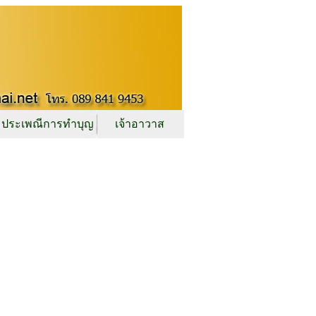
ประเพณีการทำบุญ
เจ้าอาวาส