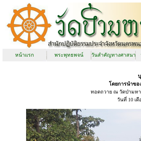
หน้าแรก
พระพุทธพจน์
วันสำคัญทางศาสนา
บ
โดยการนำของ 
ทอดถวาย ณ วัดป่ามหา
วันที่ 10 