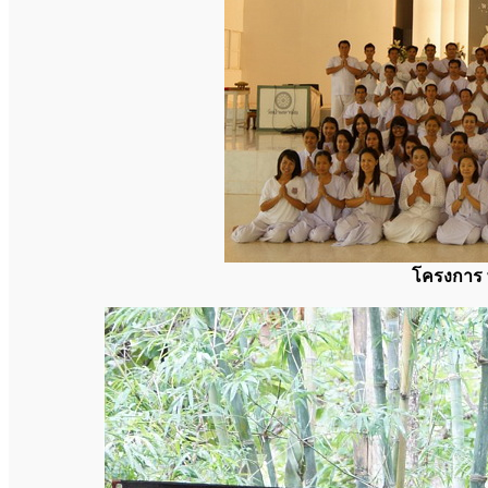
โครงการ 