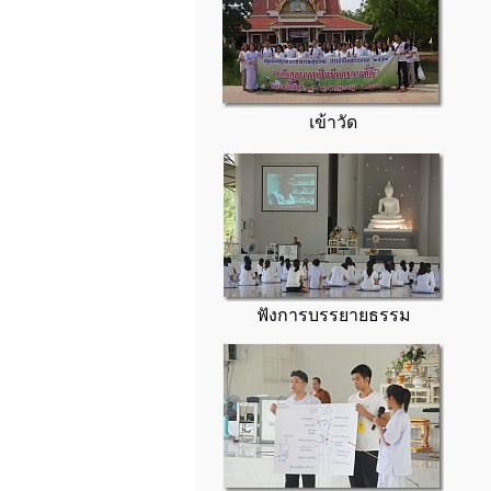
เข้าวัด
ฟังการบรรยายธรรม