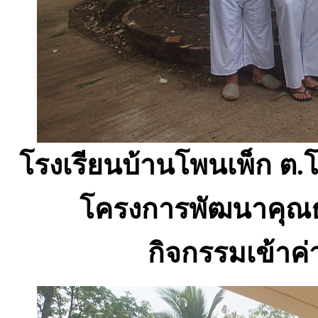
โรงเรียนบ้านโพนเพ็ก ต
โครงการพัฒนาคุณธ
กิจกรรมเข้าค่