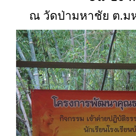
ณ วัดป่ามหาชัย ต.