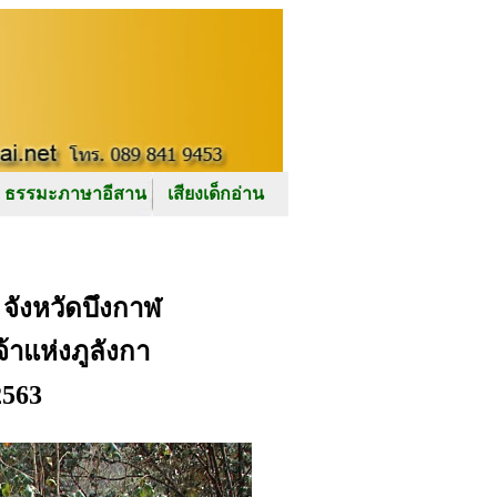
ธรรมะภาษาอีสาน
เสียงเด็กอ่าน
จังหวัดบึงกาฬ
จ้าแห่งภูลังกา
2563