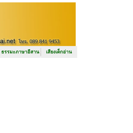
ธรรมะภาษาอีสาน
เสียงเด็กอ่าน