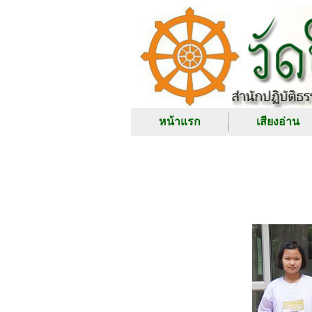
หน้าแรก
เสียงอ่าน