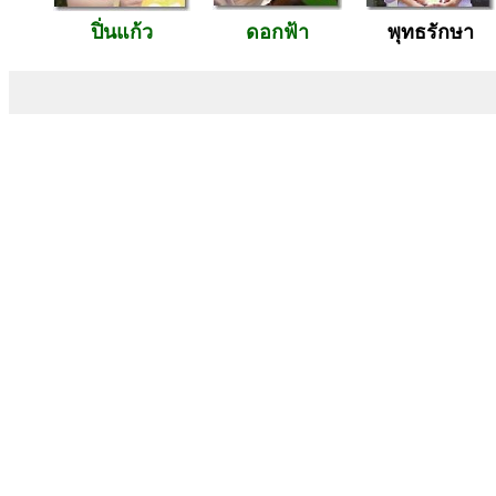
ปิ่นแก้ว
ดอกฟ้า
พุทธรักษา