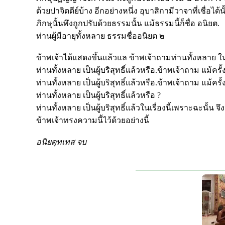
ด้วยปาจิตตีย์บ้าง อีกอย่างหนึ่ง อุบาสิกามีวาจาที่เชื่อไ
ภิกษุนั้นพึงถูกปรับด้วยธรรมนั้น แม้ธรรมนี้ก็ชื่อ อนิยต.
ท่านผู้มีอายุทั้งหลาย ธรรมชื่ออนิยต ๒
ข้าพเจ้าได้แสดงขึ้นแล้วแล ข้าพเจ้าถามท่านทั้งหลาย ในเ
ท่านทั้งหลาย เป็นผู้บริสุทธิ์แล้วหรือ.ข้าพเจ้าถาม แม้ครั้ง
ท่านทั้งหลาย เป็นผู้บริสุทธิ์แล้วหรือ.ข้าพเจ้าถาม แม้ครั้ง
ท่านทั้งหลาย เป็นผู้บริสุทธิ์แล้วหรือ ?
ท่านทั้งหลาย เป็นผู้บริสุทธิ์แล้วในเรื่องนี้เพราะฉะนั้น จึงน
ข้าพเจ้าทรงความนี้ไว้ด้วยอย่างนี้
อนิยตุทเทส จบ