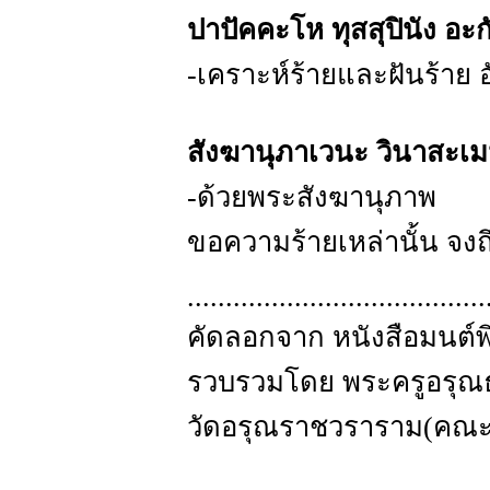
ปาปัคคะโห ทุสสุปินัง อะก
-เคราะห์ร้ายและฝันร้าย
สังฆานุภาเวนะ วินาสะเม
-ด้วยพระสังฆานุภาพ
ขอความร้ายเหล่านั้น จงถ
.......................................
คัดลอกจาก หนังสือมนต์พ
รวบรวมโดย พระครูอรุณธรร
วัดอรุณราชวราราม(คณะ