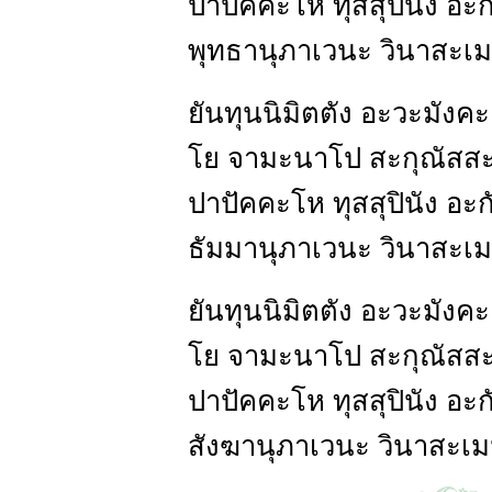
ปาปัคคะโห ทุสสุปินัง อะก
พุทธานุภาเวนะ วินาสะเม
ยันทุนนิมิตตัง อะวะมังค
โย จามะนาโป สะกุณัสสะ
ปาปัคคะโห ทุสสุปินัง อะก
ธัมมานุภาเวนะ วินาสะเม
ยันทุนนิมิตตัง อะวะมังค
โย จามะนาโป สะกุณัสสะ
ปาปัคคะโห ทุสสุปินัง อะก
สังฆานุภาเวนะ วินาสะเม