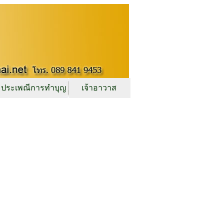
ประเพณีการทำบุญ
เจ้าอาวาส