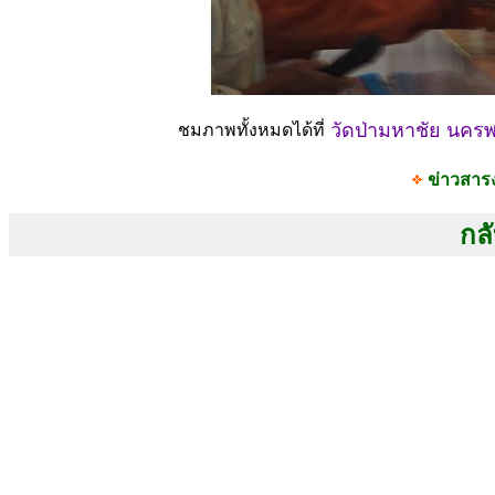
วัดป่ามหาชัย นคร
ชมภาพทั้งหมดได้ที่
ข่าวสาร
กลั