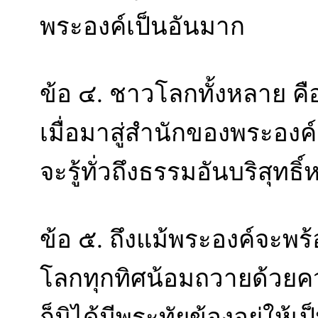
พระองค์เป็นอันมาก
ข้อ ๔. ชาวโลกทั้งหลาย คือ
เมื่อมาสู่สำนักของพระองค์
จะรู้ทั่วถึงธรรมอันบริสุทธ
ข้อ ๕. ถึงแม้พระองค์จะพร
โลกทุกทิศน้อมถวายด้วยคว
ก็มิได้มีพระทัยข้องอยู่ให้