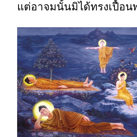
แต่อาจมนั้นมิได้ทรงเปื้อ