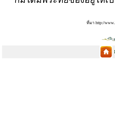
ที่มา http://www