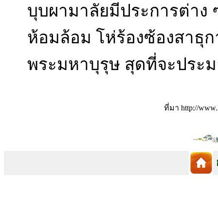
บุบผามาลัยมีประการต่าง
ห้อมล้อม โห่ร้องซ้องสาธุ
พระมหาบุรุษ สุดที่จะประ
ที่มา http://www