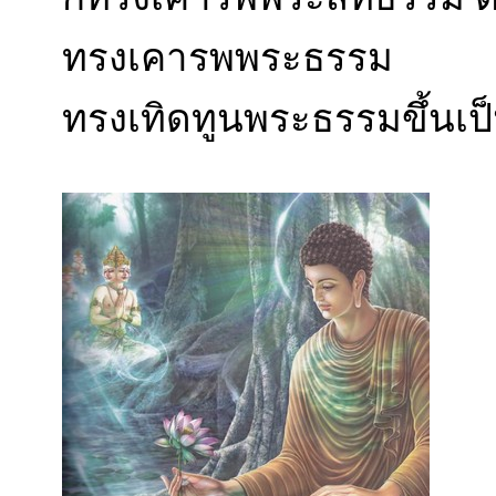
ทรงเคารพพระธรรม
ทรงเทิดทูนพระธรรมขึ้นเป็