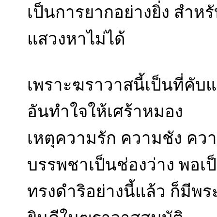
เป็นการยากอย่างยิ่ง สำหรับ
แสวงหาไม่ได้
เพราะฆราวาสนี้เป็นที่คับแ
อันทำใจให้เศร้าหมอง
เหตุความรัก ความชัง ควา
บรรพชาเป็นช่องว่าง พอเป็
ทรงดำริอย่างนี้แล้ว ก็มี