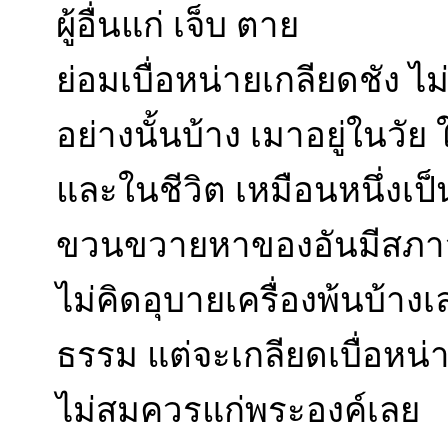
ผู้อื่นแก่ เจ็บ ตาย
ย่อมเบื่อหน่ายเกลียดชัง ไม
อย่างนั้นบ้าง เมาอยู่ในวั
และในชีวิต เหมือนหนึ่งเป็
ขวนขวายหาของอันมีสภาว
ไม่คิดอุบายเครื่องพ้นบ้างเ
ธรรม แต่จะเกลียดเบื่อหน่
ไม่สมควรแก่พระองค์เลย