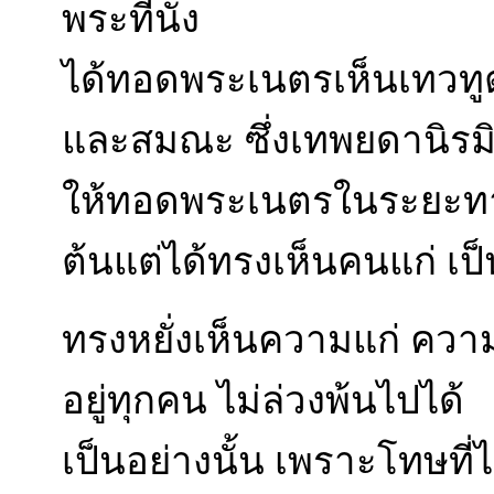
พระที่นั่ง
ได้ทอดพระเนตรเห็นเทวทูต
และสมณะ ซึ่งเทพยดานิรม
ให้ทอดพระเนตรในระยะทาง 
ต้นแต่ได้ทรงเห็นคนแก่ เป
ทรงหยั่งเห็นความแก่ ค
อยู่ทุกคน ไม่ล่วงพ้นไปได้
เป็นอย่างนั้น เพราะโทษที