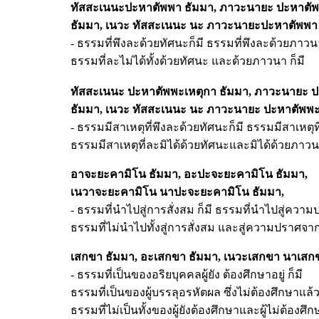
ทัสสะเนนะปะหาตัพพา ธัมมา
,
ภาวะนายะ ปะหาตั
ธัมมา,
เนวะ ทัสสะเนนะ นะ ภาวะนายะปะหาตัพพา 
- ธรรมที่พึงละด้วยทัศนะก็มี ธรรมที่พึงละด้วยภาวนา
ธรรมที่ละไม่ได้ทั้งด้วยทัศนะ และด้วยภาวนา ก็มี
ทัสสะเนนะ ปะหาตัพพะเหตุกา ธัมมา
,
ภาวะนายะ ป
ธัมมา,
เนวะ ทัสสะเนนะ นะ ภาวะนายะ ปะหาตัพพะ 
- ธรรมมีสาเหตุที่พึงละด้วยทัศนะก็มี ธรรมมีสาเหตุท
ธรรมมีสาเหตุที่ละมิได้ด้วยทัศนะและมิได้ด้วยภาวนา
อาจะยะคามิโน ธัมมา
,
อะปะจะยะคามิโน ธัมมา,
เนวาจะยะคามิโน นาปะจะยะคามิโน ธัมมา,
- ธรรมที่นำไปสู่การสั่งสม ก็มี ธรรมที่นำไปสู่ควา
ธรรมที่ไม่นำไปทั้งสู่การสั่งสม และสู่ความปราศจาก
เสกขา ธัมมา,
อะเสกขา ธัมมา,
เนวะเสกขา นาเสกข
- ธรรมที่เป็นของอริยบุคคลผู้ยัง ต้องศึกษาอยู่ ก็มี
ธรรมที่เป็นของผู้บรรลุอรหัตผล ซึ่งไม่ต้องศึกษาแล้ว 
ธรรมที่ไม่เป็นทั้งของผู้ยังต้องศึกษาและผู้ไม่ต้องศึก