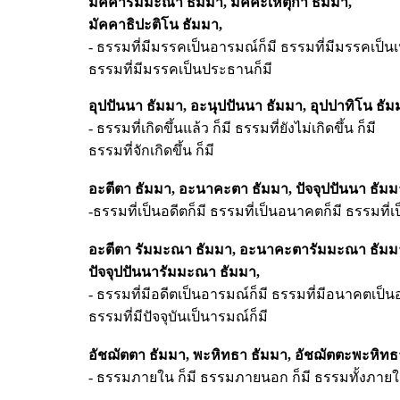
มัคคารัมมะณา ธัมมา
,
มัคคะเหตุกา ธัมมา,
มัคคาธิปะติโน ธัมมา,
- ธรรมที่มีมรรคเป็นอารมณ์ก็มี ธรรมที่มีมรรคเป็นเห
ธรรมที่มีมรรคเป็นประธานก็มี
อุปปันนา ธัมมา
,
อะนุปปันนา ธัมมา,
อุปปาทิโน ธัม
- ธรรมที่เกิดขึ้นแล้ว ก็มี ธรรมที่ยังไม่เกิดขึ้น ก็มี
ธรรมที่จักเกิดขึ้น ก็มี
อะตีตา ธัมมา
,
อะนาคะตา ธัมมา,
ปัจจุปปันนา ธัมม
-ธรรมที่เป็นอดีตก็มี ธรรมที่เป็นอนาคตก็มี ธรรมที่เป็
อะตีตา รัมมะณา ธัมมา,
อะนาคะตารัมมะณา ธัมม
ปัจจุปปันนารัมมะณา ธัมมา,
- ธรรมที่มีอดีตเป็นอารมณ์ก็มี ธรรมที่มีอนาคตเป็น
ธรรมที่มีปัจจุบันเป็นารมณ์ก็มี
อัชฌัตตา ธัมมา,
พะหิทธา ธัมมา,
อัชฌัตตะพะหิทธา
- ธรรมภายใน ก็มี ธรรมภายนอก ก็มี ธรรมทั้งภา