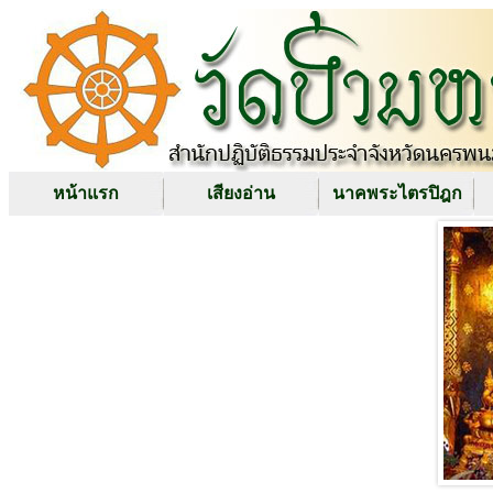
หน้าแรก
เสียงอ่าน
นาคพระไตรปิฎก