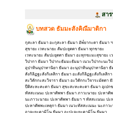
สาร
บทสวด ธัมมะสังคิณีมาติกา
กุสะลา ธัมมา อะกุสะลา ธัมมา อัพ๎ยากะตา ธัมมา ฯ
สุขายะ เวทะนายะ สัมปะยุตตา ธัมมา ทุกขายะ
เวทะนายะ สัมปะยุตตา ธัมมา อะทุกขะมะสุขายะ เว
วิปากา ธัมมา วิปากะธัมมะธัมมา เนวะวิปากะนะวิ
อุปาทินนุปาทานิยา ธัมมา อะนุปาทินนุปาทานิยา ธ
สังกิลิฏฐะสังกิเลสิกา ธัมมา อะสังกิลิฏฐะสังกิเลสิก
สะวิตักกะสะวิจารา ธัมมา อะวิตักกะวิจาระมัตตา ธ
ปีติสะหะคะตา ธัมมา สุขะสะหะคะตา ธัมมา อุเปก
ทัสสะเนนะ ปะหาตัพพา ธัมมา ภาวะนายะ ปะหาตัพ
นะภาวะนายะ ปะหาตัพพา ธัมมา ฯ ทัสสะเนนะ ปะห
ปะหาตัพพะเหตุกา ธัมมา เนวะทัสสะเนนะ นะภาวะ
อาจะยะคามิโน ธัมมา อะปะจะยะคามิโน ธัมมา