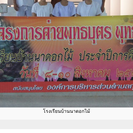
โรงเรียนบ้านนาดอกไม้