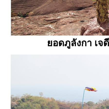
ยอดภูลังกา เจด