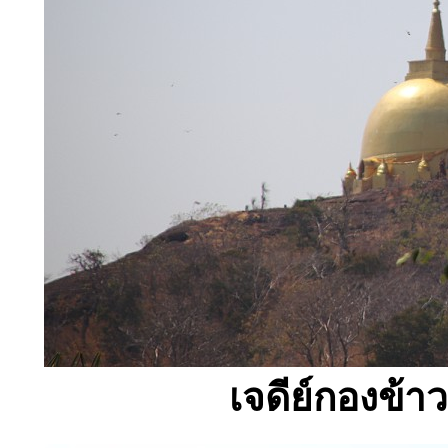
เจดีย์กองข้าว