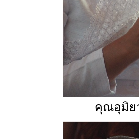
คุณอุมิ