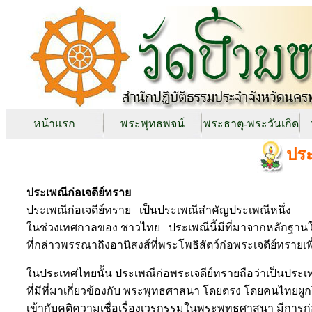
หน้าแรก
พระพุทธพจน์
พระธาตุ-พระวันเกิด
ประ
ประเพณีก่อเจดีย์ทราย
ประเพณีก่อเจดีย์ทราย เป็นประเพณีสำคัญประเพณีหนึ่ง
ในช่วงเทศกาลของ ชาวไทย ประเพณีนี้มีที่มาจากหลักฐ
ที่กล่าวพรรณาถึงอานิสงส์ที่พระโพธิสัตว์ก่อพระเจดีย์ทรายเ
ในประเทศไทยนั้น ประเพณีก่อพระเจดีย์ทรายถือว่าเป็นประเพ
ที่มีที่มาเกี่ยวข้องกับ พระพุทธศาสนา โดยตรง โดยคนไทยผูก
เข้ากับคติความเชื่อเรื่องเวรกรรมในพระพุทธศาสนา มีการก