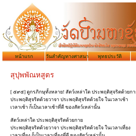
หน้าแรก
วันสำคัญทางศาสนา
พุทธประวัติ
สุปุพพัณหสูตร
[ ๕๙๕] ดูกรภิกษุทั้งหลาย! สัตว์เหล่าใด ประพฤติสุจริตด้วยกา
ประพฤติสุจริตด้วยวาจา ประพฤติสุจริตด้วยใจ ในเวลาเช้า
เวลาเช้า ก็เป็นเวลาเช้าที่ดี ของสัตว์เหล่านั้น
สัตว์เหล่าใด ประพฤติสุจริตด้วยกาย
ประพฤติสุจริตด้วยวาจา ประพฤติสุจริตด้วยใจ ในเวลาเที่ยง
เวลาเที่ยง ก็เป็นเวลาเที่ยงที่ดี ของสัตว์เหล่านั้น