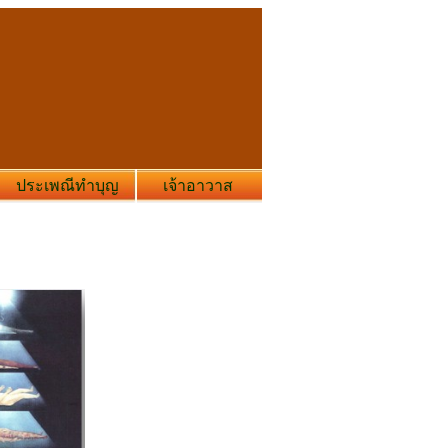
ประเพณีทำบุญ
เจ้าอาวาส