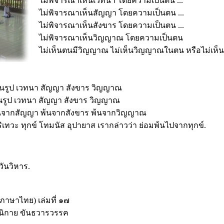
ไม่พิจารณาเห็นเวทนา โดยความเป็นตน ...
ไม่พิจารณาเห็นสัญญา โดยความเป็นตน ...
ไม่พิจารณาเห็นสังขาร โดยความเป็นตน ...
ไม่พิจารณาเห็นวิญญาณ โดยความเป็นตน
ไม่เห็นตนมีวิญญาณ ไม่เห็นวิญญาณในตน หรือไม่เ
ียนรูป เวทนา สัญญา สังขาร วิญญาณ
วียนรูป เวทนา สัญญา สังขาร วิญญาณ
้นจากสัญญา พ้นจากสังขาร พ้นจากวิญญาณ
ทวะ ทุกข์ โทมนัส อุปายาส เรากล่าวว่า ย่อมพ้นไปจากทุกข์.
วันวิหาร.
ภาษาไทย) เล่มที่ ๑๗
ตตนิกาย ขันธวารวรรค