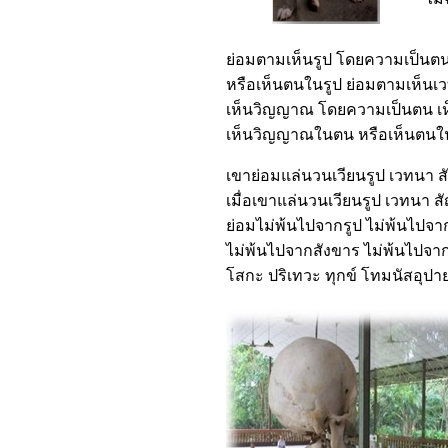
ย่อมตามเห็นรูป โดยความเป็นตน 
หรือเห็นตนในรูป ย่อมตามเห็นเวทน
เห็นวิญญาณ โดยความเป็นตน เ
เห็นวิญญาณในตน หรือเห็นตน
เขาย่อมแล่นวนเวียนรูป เวทนา 
เมื่อเขาแล่นวนเวียนรูป เวทนา 
ย่อมไม่พ้นไปจากรูป ไม่พ้นไปจ
ไม่พ้นไปจากสังขาร ไม่พ้นไปจ
โสกะ ปริเทวะ ทุกข์ โทมนัสอุปาย