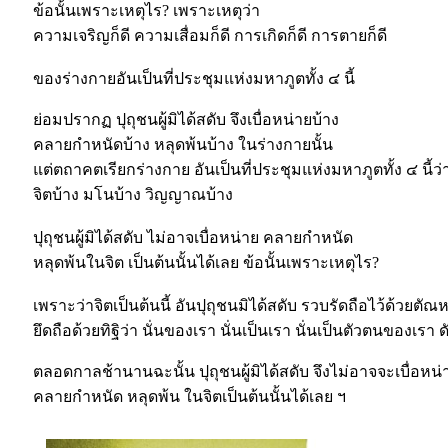
ข้อนั้นเพราะเหตุไร? เพราะเหตุว่า
ความเจริญก็ดี ความเสื่อมก็ดี การเกิดก็ดี การตายก็ดี
ของร่างกายอันเป็นที่ประชุมแห่งมหาภูตทั้ง ๔ นี้
ย่อมปรากฏ ปุถุชนผู้มิได้สดับ จึงเบื่อหน่ายบ้าง
คลายกำหนัดบ้าง หลุดพ้นบ้าง ในร่างกายนั้น
แต่ตถาคตเรียกร่างกาย อันเป็นที่ประชุมแห่งมหาภูตทั้ง ๔ นี้ว่
จิตบ้าง มโนบ้าง วิญญาณบ้าง
ปุถุชนผู้มิได้สดับ ไม่อาจเบื่อหน่าย คลายกำหนัด
หลุดพ้นในจิต เป็นต้นนั้นได้เลย ข้อนั้นเพราะเหตุไร?
เพราะว่าจิตเป็นต้นนี้ อันปุถุชนมิได้สดับ รวบรัดถือไว้ด้วยตัณ
ยึดถือด้วยทิฐิว่า นั่นของเรา นั่นเป็นเรา นั่นเป็นตัวตนของเรา ดั
ตลอดกาลช้านานฉะนั้น ปุถุชนผู้มิได้สดับ จึงไม่อาจจะเบื่อหน่
คลายกำหนัด หลุดพ้น ในจิตเป็นต้นนั้นได้เลย ฯ