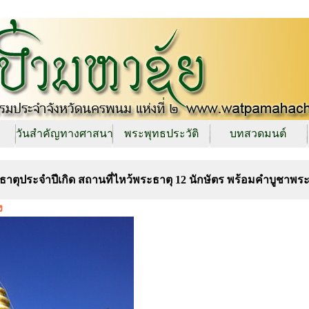
วันสำคัญทางศาสนา
พระพุทธประวัติ
บทสวดมนต์
ธาตุประจำปีเกิด สถานที่ไหว้พระธาตุ 12 นักษัตร พร้อมคำบูชาพระ
อง