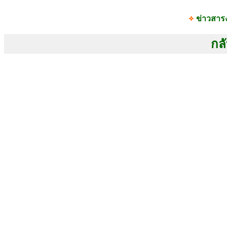
ข่าวสาร
กลั