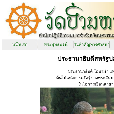
หน้าแรก
พระพุทธพจน์
วันสำคัญทางศาสนา
ประธานาธิบดีสหรัฐปลูก
ประธานาธิบดี โอบาม่า แห
ต้นไม้แห่งการตรัสรู้ของพระสัมม
ในโอกาสเยือนสาธา