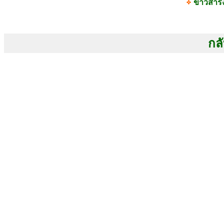
ข่าวสาร
กลั