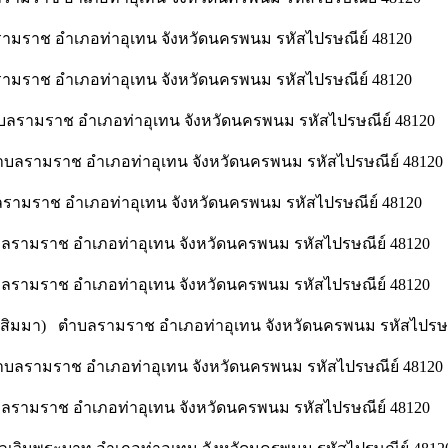
รามราช อำเภอท่าอุเทน จังหวัดนครพนม รหัสไปรษณีย์ 48120
รามราช อำเภอท่าอุเทน จังหวัดนครพนม รหัสไปรษณีย์ 48120
ลรามราช อำเภอท่าอุเทน จังหวัดนครพนม รหัสไปรษณีย์ 48120
บลรามราช อำเภอท่าอุเทน จังหวัดนครพนม รหัสไปรษณีย์ 48120
รามราช อำเภอท่าอุเทน จังหวัดนครพนม รหัสไปรษณีย์ 48120
ลรามราช อำเภอท่าอุเทน จังหวัดนครพนม รหัสไปรษณีย์ 48120
ลรามราช อำเภอท่าอุเทน จังหวัดนครพนม รหัสไปรษณีย์ 48120
นสิมมา) ตำบลรามราช อำเภอท่าอุเทน จังหวัดนครพนม รหัสไปรษณ
ำบลรามราช อำเภอท่าอุเทน จังหวัดนครพนม รหัสไปรษณีย์ 48120
ลรามราช อำเภอท่าอุเทน จังหวัดนครพนม รหัสไปรษณีย์ 48120