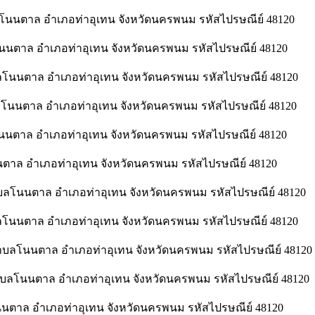
นนตาล อำเภอท่าอุเทน จังหวัดนครพนม รหัสไปรษณีย์ 48120
นตาล อำเภอท่าอุเทน จังหวัดนครพนม รหัสไปรษณีย์ 48120
โนนตาล อำเภอท่าอุเทน จังหวัดนครพนม รหัสไปรษณีย์ 48120
โนนตาล อำเภอท่าอุเทน จังหวัดนครพนม รหัสไปรษณีย์ 48120
นนตาล อำเภอท่าอุเทน จังหวัดนครพนม รหัสไปรษณีย์ 48120
ตาล อำเภอท่าอุเทน จังหวัดนครพนม รหัสไปรษณีย์ 48120
บลโนนตาล อำเภอท่าอุเทน จังหวัดนครพนม รหัสไปรษณีย์ 48120
โนนตาล อำเภอท่าอุเทน จังหวัดนครพนม รหัสไปรษณีย์ 48120
ลโนนตาล อำเภอท่าอุเทน จังหวัดนครพนม รหัสไปรษณีย์ 48120
ำบลโนนตาล อำเภอท่าอุเทน จังหวัดนครพนม รหัสไปรษณีย์ 48120
นนตาล อำเภอท่าอุเทน จังหวัดนครพนม รหัสไปรษณีย์ 48120