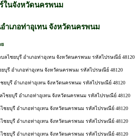
ร์ในจังหวัดนครพนม
นอำเภอท่าอุเทน จังหวัดนครพนม
าย
ลไชยบุรี อำเภอท่าอุเทน จังหวัดนครพนม รหัสไปรษณีย์ 48120
ยบุรี อำเภอท่าอุเทน จังหวัดนครพนม รหัสไปรษณีย์ 48120
ชยบุรี อำเภอท่าอุเทน จังหวัดนครพนม รหัสไปรษณีย์ 48120
บลไชยบุรี อำเภอท่าอุเทน จังหวัดนครพนม รหัสไปรษณีย์ 48120
ไชยบุรี อำเภอท่าอุเทน จังหวัดนครพนม รหัสไปรษณีย์ 48120
ไชยบุรี อำเภอท่าอุเทน จังหวัดนครพนม รหัสไปรษณีย์ 48120
ไชยบุรี อำเภอท่าอุเทน จังหวัดนครพนม รหัสไปรษณีย์ 48120