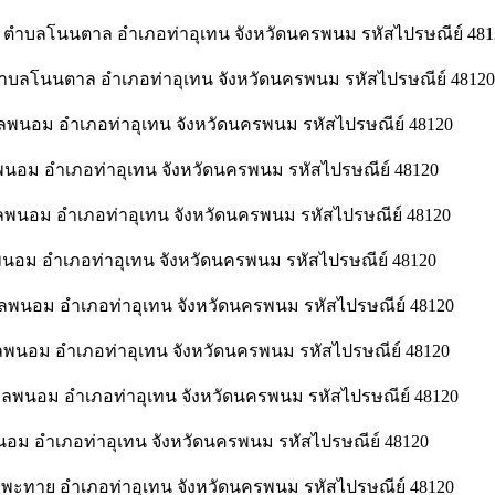
ตำบลโนนตาล อำเภอท่าอุเทน จังหวัดนครพนม รหัสไปรษณีย์ 481
ตำบลโนนตาล อำเภอท่าอุเทน จังหวัดนครพนม รหัสไปรษณีย์ 48120
ลพนอม อำเภอท่าอุเทน จังหวัดนครพนม รหัสไปรษณีย์ 48120
พนอม อำเภอท่าอุเทน จังหวัดนครพนม รหัสไปรษณีย์ 48120
นอม อำเภอท่าอุเทน จังหวัดนครพนม รหัสไปรษณีย์ 48120
นอม อำเภอท่าอุเทน จังหวัดนครพนม รหัสไปรษณีย์ 48120
บลพนอม อำเภอท่าอุเทน จังหวัดนครพนม รหัสไปรษณีย์ 48120
พนอม อำเภอท่าอุเทน จังหวัดนครพนม รหัสไปรษณีย์ 48120
ลพนอม อำเภอท่าอุเทน จังหวัดนครพนม รหัสไปรษณีย์ 48120
นอม อำเภอท่าอุเทน จังหวัดนครพนม รหัสไปรษณีย์ 48120
พะทาย อำเภอท่าอุเทน จังหวัดนครพนม รหัสไปรษณีย์ 48120