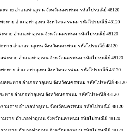
ะทาย อำเภอท่าอุเทน จังหวัดนครพนม รหัสไปรษณีย์ 48120
ลพะทาย อำเภอท่าอุเทน จังหวัดนครพนม รหัสไปรษณีย์ 48120
ะทาย อำเภอท่าอุเทน จังหวัดนครพนม รหัสไปรษณีย์ 48120
ทาย อำเภอท่าอุเทน จังหวัดนครพนม รหัสไปรษณีย์ 48120
ลพะทาย อำเภอท่าอุเทน จังหวัดนครพนม รหัสไปรษณีย์ 48120
พะทาย อำเภอท่าอุเทน จังหวัดนครพนม รหัสไปรษณีย์ 48120
บลพะทาย อำเภอท่าอุเทน จังหวัดนครพนม รหัสไปรษณีย์ 48120
พะทาย อำเภอท่าอุเทน จังหวัดนครพนม รหัสไปรษณีย์ 48120
ามราช อำเภอท่าอุเทน จังหวัดนครพนม รหัสไปรษณีย์ 48120
รามราช อำเภอท่าอุเทน จังหวัดนครพนม รหัสไปรษณีย์ 48120
ลรามราช อำเภอท่าอุเทน จังหวัดนครพนม รหัสไปรษณีย์ 48120