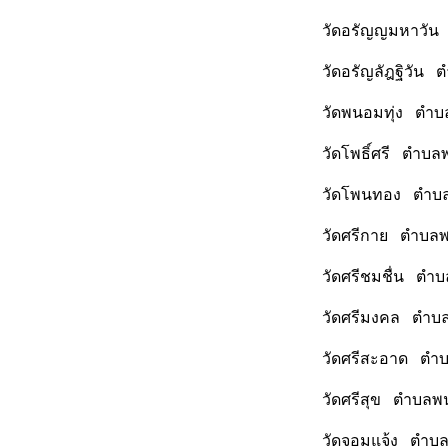
วัดอรัญญมหาวัน 
วัดอรัญลัฎฐิวัน 
วัดพนอมทุ่ง ตำบ
วัดโพธิ์ศรี ตำบล
วัดโพนทอง ตำบลพ
วัดศรีกาย ตำบลพ
วัดศรีชมชื่น ตำ
วัดศรีมงคล ตำบล
วัดศรีสะอาด ตำบ
วัดศรีสุข ตำบลพ
วัดจอมแจ้ง ตำบล