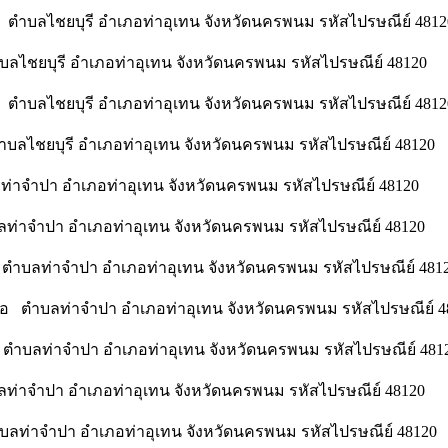
คี ตำบลไชยบุรี อำเภอท่าอุเทน จังหวัดนครพนม รหัสไปรษณีย์ 4812
ำบลไชยบุรี อำเภอท่าอุเทน จังหวัดนครพนม รหัสไปรษณีย์ 48120
ื่น ตำบลไชยบุรี อำเภอท่าอุเทน จังหวัดนครพนม รหัสไปรษณีย์ 4812
ำบลไชยบุรี อำเภอท่าอุเทน จังหวัดนครพนม รหัสไปรษณีย์ 48120
ท่าจำปา อำเภอท่าอุเทน จังหวัดนครพนม รหัสไปรษณีย์ 48120
ลท่าจำปา อำเภอท่าอุเทน จังหวัดนครพนม รหัสไปรษณีย์ 48120
 ตำบลท่าจำปา อำเภอท่าอุเทน จังหวัดนครพนม รหัสไปรษณีย์ 481
ือ ตำบลท่าจำปา อำเภอท่าอุเทน จังหวัดนครพนม รหัสไปรษณีย์ 4
 ตำบลท่าจำปา อำเภอท่าอุเทน จังหวัดนครพนม รหัสไปรษณีย์ 481
ลท่าจำปา อำเภอท่าอุเทน จังหวัดนครพนม รหัสไปรษณีย์ 48120
ำบลท่าจำปา อำเภอท่าอุเทน จังหวัดนครพนม รหัสไปรษณีย์ 48120