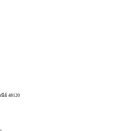
ีย์ 48120