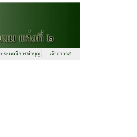
ประเพณีการทำบุญ
เจ้าอาวาส