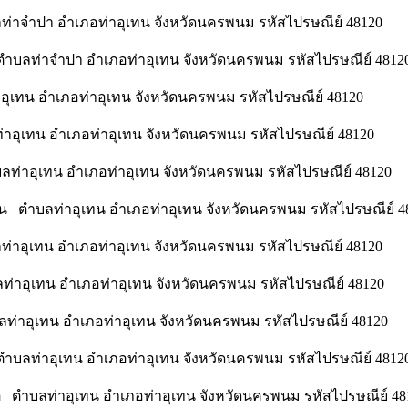
บลท่าจำปา อำเภอท่าอุเทน จังหวัดนครพนม รหัสไปรษณีย์ 48120
ตำบลท่าจำปา อำเภอท่าอุเทน จังหวัดนครพนม รหัสไปรษณีย์ 4812
ุเทน อำเภอท่าอุเทน จังหวัดนครพนม รหัสไปรษณีย์ 48120
่าอุเทน อำเภอท่าอุเทน จังหวัดนครพนม รหัสไปรษณีย์ 48120
ำบลท่าอุเทน อำเภอท่าอุเทน จังหวัดนครพนม รหัสไปรษณีย์ 48120
ทน ตำบลท่าอุเทน อำเภอท่าอุเทน จังหวัดนครพนม รหัสไปรษณีย์ 4
ท่าอุเทน อำเภอท่าอุเทน จังหวัดนครพนม รหัสไปรษณีย์ 48120
่าอุเทน อำเภอท่าอุเทน จังหวัดนครพนม รหัสไปรษณีย์ 48120
ท่าอุเทน อำเภอท่าอุเทน จังหวัดนครพนม รหัสไปรษณีย์ 48120
ำบลท่าอุเทน อำเภอท่าอุเทน จังหวัดนครพนม รหัสไปรษณีย์ 4812
ต ตำบลท่าอุเทน อำเภอท่าอุเทน จังหวัดนครพนม รหัสไปรษณีย์ 48