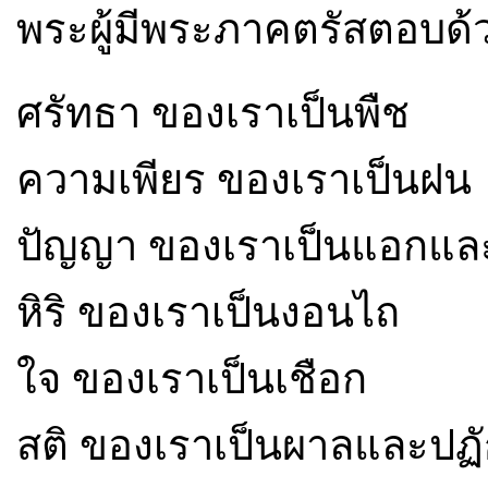
พระผู้มีพระภาคตรัสตอบด
ศรัทธา ของเราเป็นพืช
ความเพียร ของเราเป็นฝน
ปัญญา ของเราเป็นแอกแล
หิริ ของเราเป็นงอนไถ
ใจ ของเราเป็นเชือก
สติ ของเราเป็นผาลและปฏ