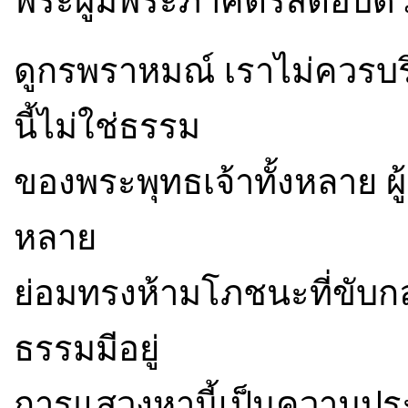
พระผู้มีพระภาคตรัสตอบด
ดูกรพราหมณ์ เราไม่ควรบร
นี้ไม่ใช่ธรรม
ของพระพุทธเจ้าทั้งหลาย ผู
หลาย
ย่อมทรงห้ามโภชนะที่ขับกล
ธรรมมีอยู่
การแสวงหานี้เป็นความประ