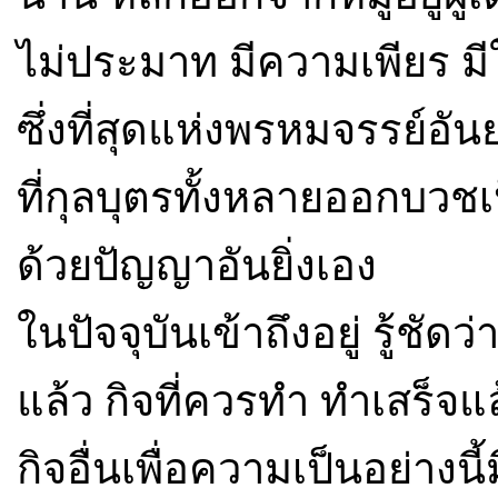
ไม่ประมาท มีความเพียร มีใจ
ซึ่งที่สุดแห่งพรหมจรรย์อัน
ที่กุลบุตรทั้งหลายออกบว
ด้วยปัญญาอันยิ่งเอง
ในปัจจุบันเข้าถึงอยู่ รู้ชัด
แล้ว กิจที่ควรทำ ทำเสร็จแ
กิจอื่นเพื่อความเป็นอย่างนี