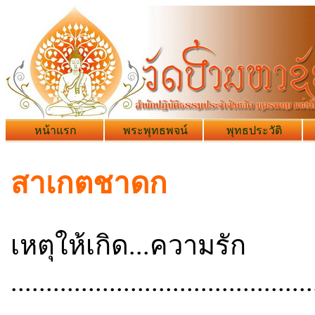
หน้าแรก
พระพุทธพจน์
พุทธประวัติ
สาเกตชาดก
เหตุให้เกิด...ความรัก
...........................................