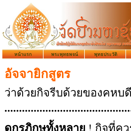
หน้าแรก
พระพุทธพจน์
พุทธประวัติ
อัจจายิกสูตร
ว่าด้วยกิจรีบด้วยของคหบด
...........................................
ดูกรภิกษุทั้งหลาย
! กิจที่ค