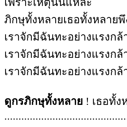
เพราะเหตุนั้นแหละ
ภิกษุทั้งหลายเธอทั้งหลายพึ
เราจักมีฉันทะอย่างแรงกล
เราจักมีฉันทะอย่างแรงกล
เราจักมีฉันทะอย่างแรงก
ดูกรภิกษุทั้งหลาย
! เธอทั้ง
...........................................