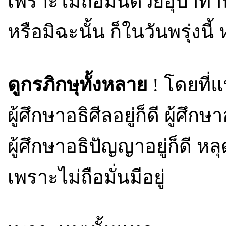
เพราะไม่ถือมั่นด้วยอุปาท
หรือมิฉะนั้น ก็ในวันพรุ่งนี้
ดูกรภิกษุทั้งหลาย
! โดยที่แท
ผู้ศึกษาอธิศีลอยู่ก็ดี ผู้ศึกษา
ผู้ศึกษาอธิปัญญาอยู่ก็ดี 
เพราะไม่ถือมั่นมีอยู่