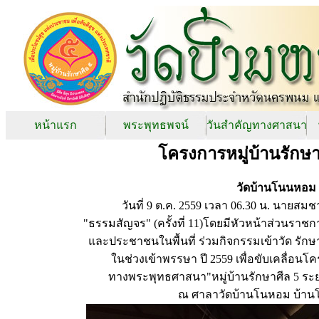
หน้าแรก
พระพุทธพจน์
วันสำคัญทางศาสนา
โครงการหมู่บ้านรักษา
วัดบ้านโนนหอม 
วันที่ 9 ต.ค. 2559 เวลา 06.30 น. นาย
"ธรรมสัญจร" (ครั้งที่ 11)โดยมีหัวหน้าส่วนราชก
และประชาชนในพื้นที่ ร่วมกิจกรรมเข้าวัด รัก
ในช่วงเข้าพรรษา ปี 2559 เพื่อขับเคลื่
ทางพระพุทธศาสนา"หมู่บ้านรักษาศีล 5 ระย
ณ ศาลาวัดบ้านโนหอม บ้านโ