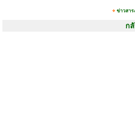
ข่าวสาร
กลั