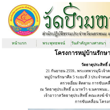
หน้าแรก
พระพุทธพจน์
วันสำคัญทางศาสนา
โครงการหมู่บ้านรักษา
วัดธาตุประสิทธิ
21 กันยายน 2559.. พระเทพวรมุนี เจ
หมู่บ้านรักษาศีล 5 ระยะที่ 3 ประจำหน
ตรวจเยี่ยม ติดตาม การขับเคลื
ณ วัดธาตุประสิทธิ์ อ.นาหว้า จ.นครพนม
เจ้าอาวาสวัดธาตุประสิทธิ์ คณะสงฆ์ ข้
การขับเคลื่อน โครงกา