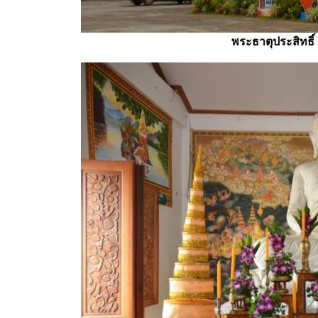
พระธาตุประสิทธิ