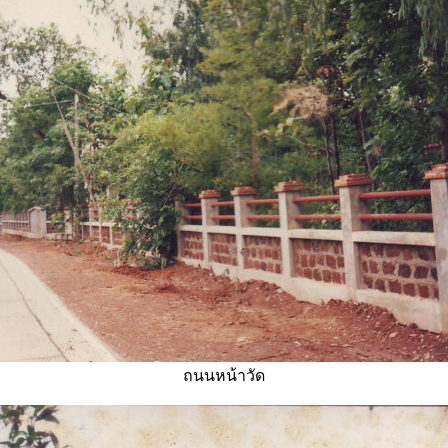
ถนนหน้าวัด